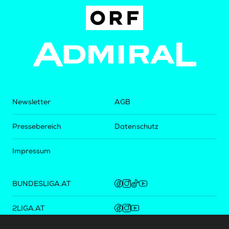
Newsletter
AGB
Pressebereich
Datenschutz
Impressum
BUNDESLIGA.AT
2LIGA.AT