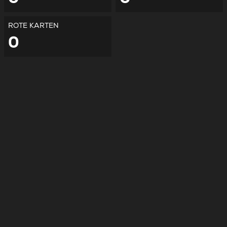
ROTE KARTEN
0