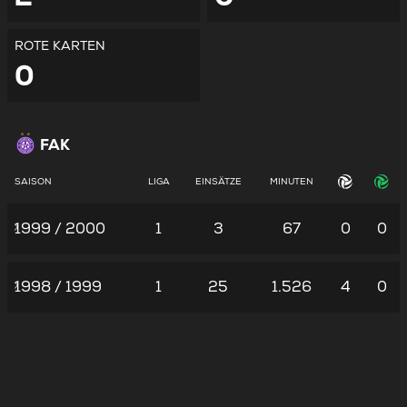
ROTE KARTEN
0
FAK
SAISON
LIGA
EINSÄTZE
MINUTEN
1999 / 2000
1
3
67
0
0
1998 / 1999
1
25
1.526
4
0