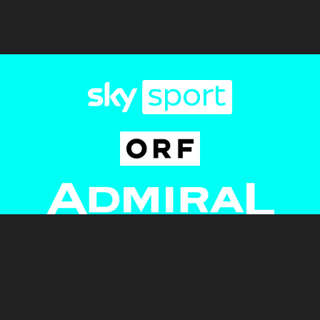
Newsletter
AGB
Pressebereich
Datenschutz