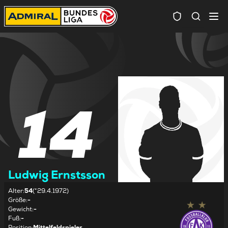
Spielersuc
14
Ludwig Ernstsson
Alter
:
54
(*29.4.1972)
Größe
:
-
Gewicht
:
-
Fuß
:
-
Position
:
Mittelfeldspieler