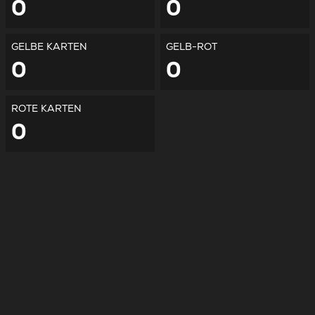
0
0
GELBE KARTEN
GELB-ROT
0
0
ROTE KARTEN
0