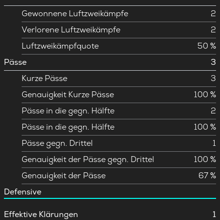
Gewonnene Luftzweikämpfe
2
Verlorene Luftzweikämpfe
2
Luftzweikämpfquote
50 %
Pässe
3
Kurze Pässe
3
Genauigkeit Kurze Pässe
100 %
Pässe in die gegn. Hälfte
2
Pässe in die gegn. Hälfte
100 %
Pässe gegn. Drittel
1
Genauigkeit der Pässe gegn. Drittel
100 %
Genauigkeit der Pässe
67 %
Defensive
Effektive Klärungen
1