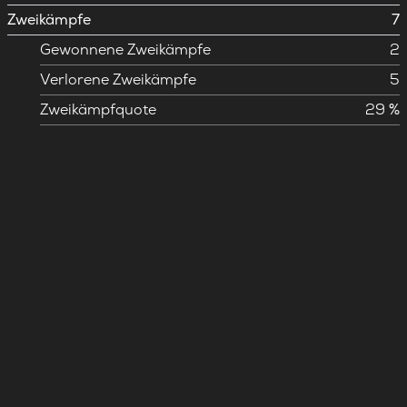
Zweikämpfe
7
Gewonnene Zweikämpfe
2
Verlorene Zweikämpfe
5
Zweikämpfquote
29 %