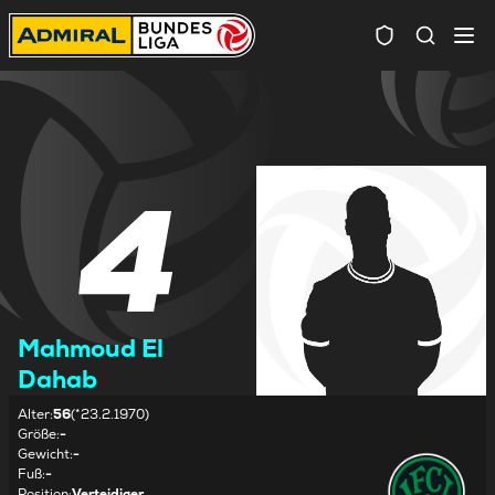
Spielersuc
4
Mahmoud El
Dahab
Alter
:
56
(*23.2.1970)
Größe
:
-
Gewicht
:
-
Fuß
:
-
Position
:
Verteidiger