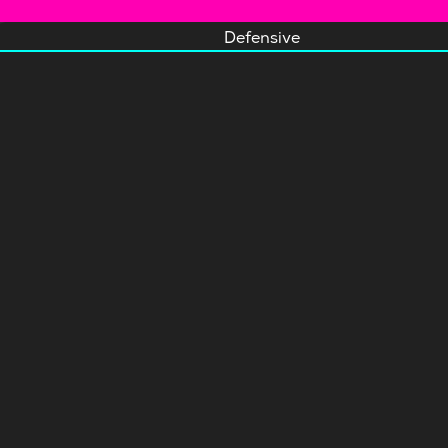
Defensive