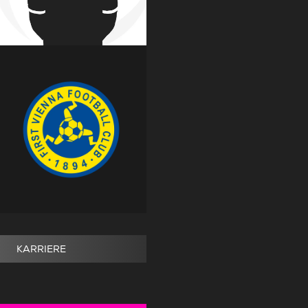
KARRIERE