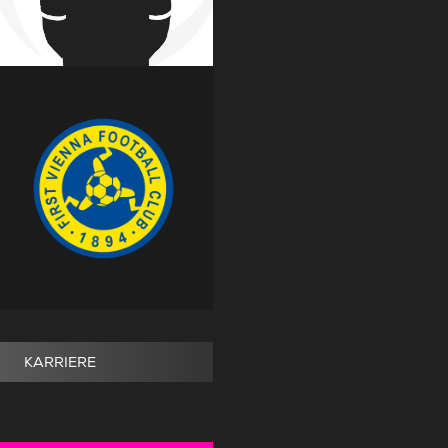
KARRIERE