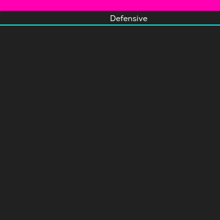
Defensive