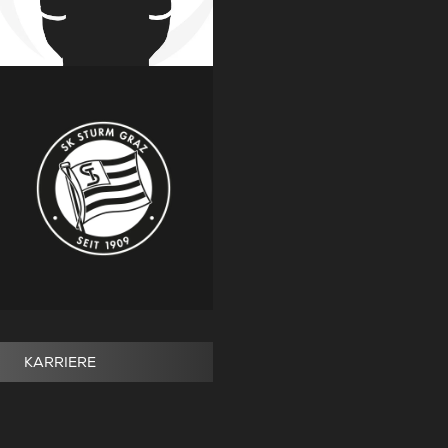
KARRIERE