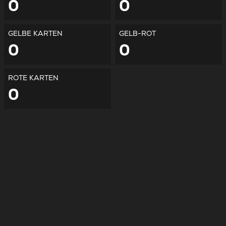
0
0
GELBE KARTEN
GELB-ROT
0
0
ROTE KARTEN
0