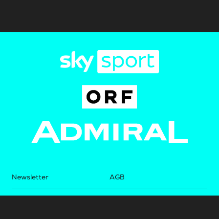
Newsletter
AGB
Pressebereich
Datenschutz