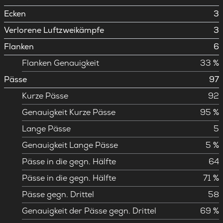
Ecken
3
Verlorene Luftzweikämpfe
3
Flanken
6
Flanken Genauigkeit
33 %
Pässe
97
Kurze Pässe
92
Genauigkeit Kurze Pässe
95 %
Lange Pässe
5
Genauigkeit Lange Pässe
5 %
Pässe in die gegn. Hälfte
64
Pässe in die gegn. Hälfte
71 %
Pässe gegn. Drittel
58
Genauigkeit der Pässe gegn. Drittel
69 %