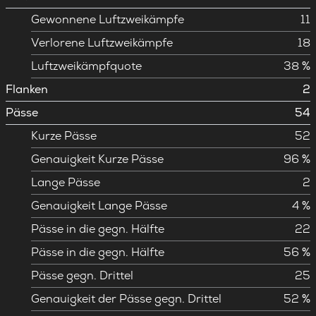
Gewonnene Luftzweikämpfe
11
Verlorene Luftzweikämpfe
18
Luftzweikämpfquote
38 %
Flanken
2
Pässe
54
Kurze Pässe
52
Genauigkeit Kurze Pässe
96 %
Lange Pässe
2
Genauigkeit Lange Pässe
4 %
Pässe in die gegn. Hälfte
22
Pässe in die gegn. Hälfte
56 %
Pässe gegn. Drittel
25
Genauigkeit der Pässe gegn. Drittel
52 %