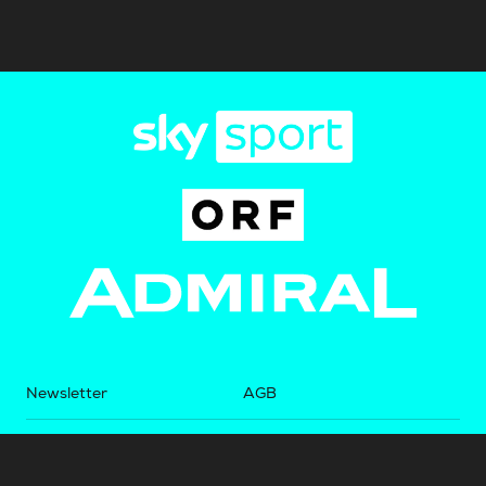
Newsletter
AGB
Pressebereich
Datenschutz