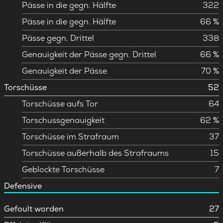
Pässe in die gegn. Hälfte
322
Pässe in die gegn. Hälfte
66 %
Pässe gegn. Drittel
338
Genauigkeit der Pässe gegn. Drittel
66 %
Genauigkeit der Pässe
70 %
Torschüsse
52
Torschüsse aufs Tor
64
Torschussgenauigkeit
62 %
Torschüsse im Strafraum
37
Torschüsse außerhalb des Strafraums
15
Geblockte Torschüsse
7
Defensive
Gefoult worden
27