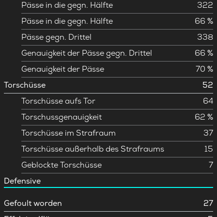
Pässe in die gegn. Hälfte
322
Pässe in die gegn. Hälfte
66 %
Pässe gegn. Drittel
338
Genauigkeit der Pässe gegn. Drittel
66 %
Genauigkeit der Pässe
70 %
Torschüsse
52
Torschüsse aufs Tor
64
Torschussgenauigkeit
62 %
Torschüsse im Strafraum
37
Torschüsse außerhalb des Strafraums
15
Geblockte Torschüsse
7
Defensive
Gefoult worden
27