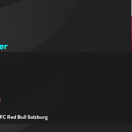
er
FC Red Bull Salzburg