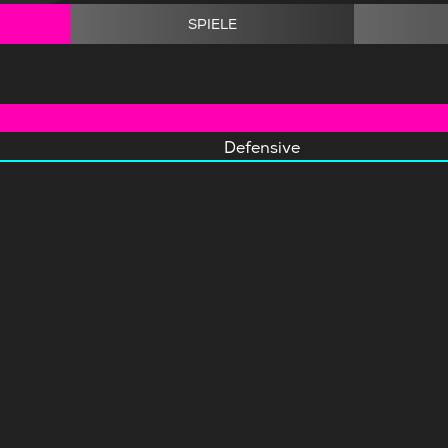
SPIELE
Defensive