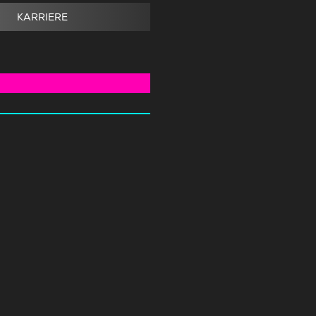
KARRIERE