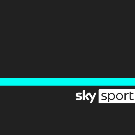
Newsletter