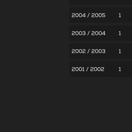
2004 / 2005
1
2003 / 2004
1
2002 / 2003
1
2001 / 2002
1