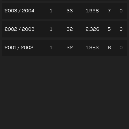
2003 / 2004
1
33
1.998
7
0
2002 / 2003
1
32
2.326
5
0
2001 / 2002
1
32
1.983
6
0