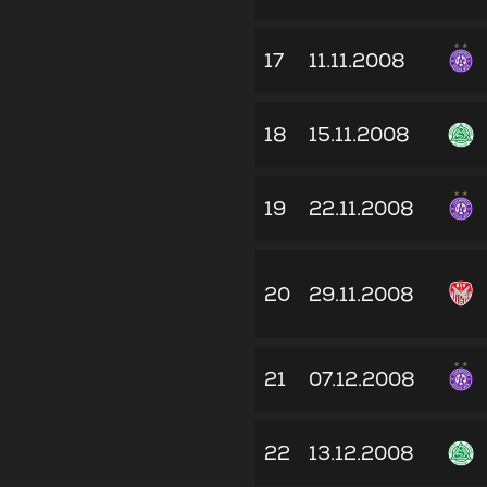
17
11.11.2008
18
15.11.2008
19
22.11.2008
20
29.11.2008
21
07.12.2008
22
13.12.2008