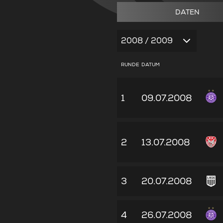
DATEN
2008 / 2009
RUNDE
DATUM
1
09.07.2008
2
13.07.2008
3
20.07.2008
4
26.07.2008