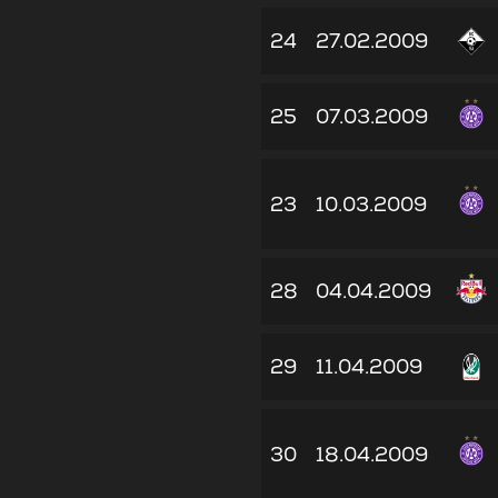
24
27.02.2009
25
07.03.2009
23
10.03.2009
28
04.04.2009
29
11.04.2009
30
18.04.2009