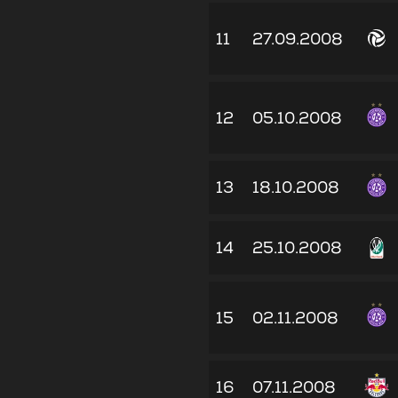
11
27.09.2008
12
05.10.2008
13
18.10.2008
14
25.10.2008
15
02.11.2008
16
07.11.2008