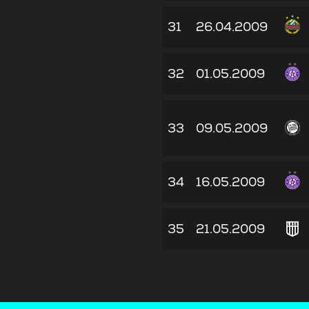
31
26.04.2009
32
01.05.2009
33
09.05.2009
34
16.05.2009
35
21.05.2009