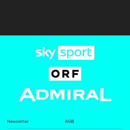
Newsletter
AGB