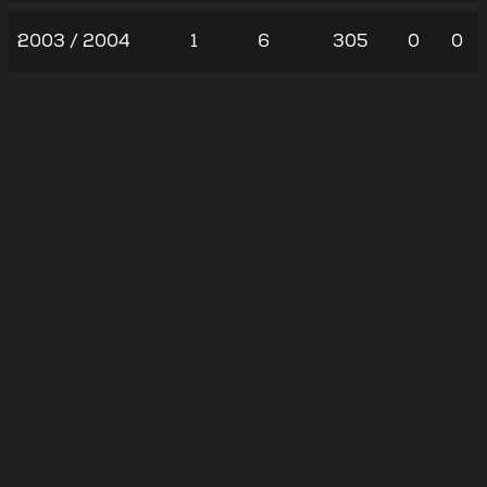
2003 / 2004
1
6
305
0
0