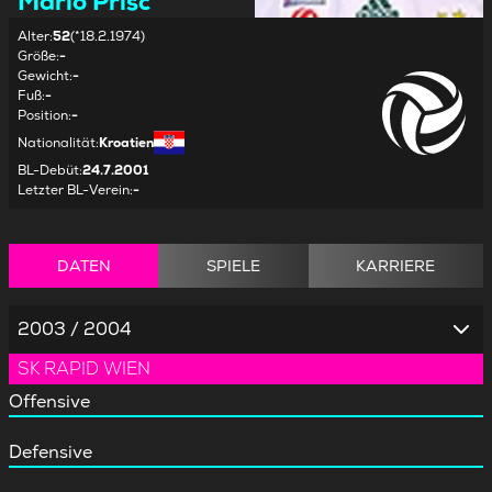
Mario Prisc
Alter
:
52
(*18.2.1974)
Größe
:
-
Gewicht
:
-
Fuß
:
-
Position
:
-
Nationalität
:
Kroatien
BL-Debüt
:
24.7.2001
Letzter BL-Verein
:
-
DATEN
SPIELE
KARRIERE
2003 / 2004
SK RAPID WIEN
Offensive
Defensive