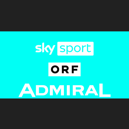
Newsletter
AGB