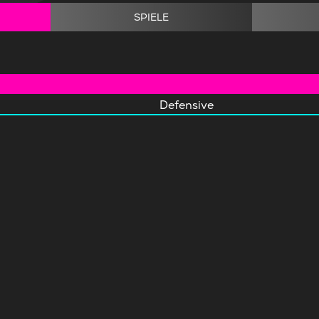
SPIELE
Defensive