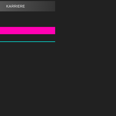
KARRIERE