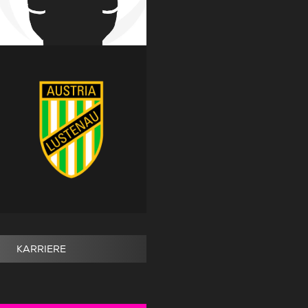
KARRIERE