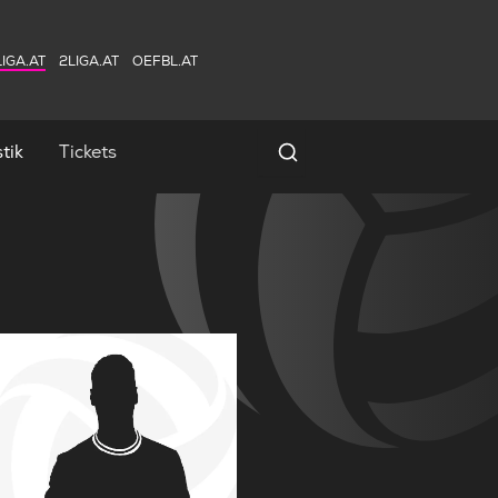
IGA.AT
2LIGA.AT
OEFBL.AT
tik
Tickets
Spielersuche