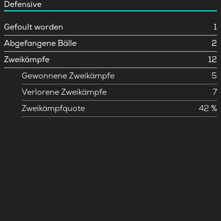
Defensive
Gefoult worden
1
Abgefangene Bälle
2
Zweikämpfe
12
Gewonnene Zweikämpfe
5
Verlorene Zweikämpfe
7
Zweikämpfquote
42 %