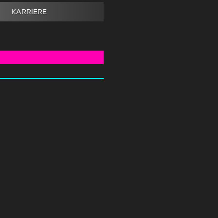
KARRIERE