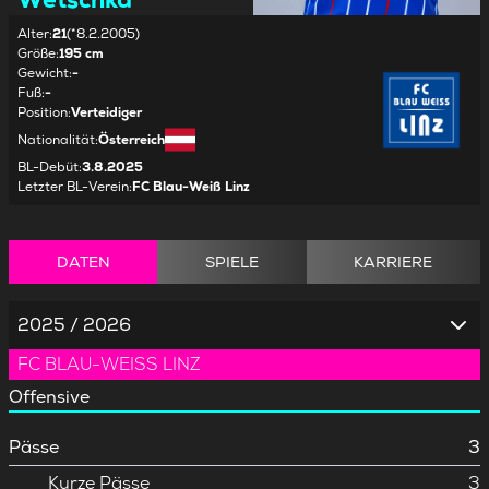
Alter
:
21
(*8.2.2005)
Größe
:
195 cm
Gewicht
:
-
Fuß
:
-
Position
:
Verteidiger
Nationalität
:
Österreich
BL-Debüt
:
3.8.2025
Letzter BL-Verein
:
FC Blau-Weiß Linz
DATEN
SPIELE
KARRIERE
2025 / 2026
FC BLAU-WEISS LINZ
Offensive
Pässe
3
Kurze Pässe
3