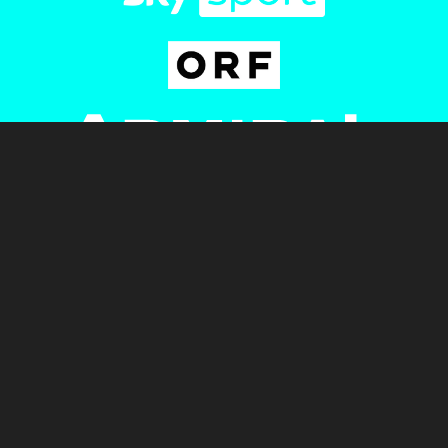
Newsletter
AGB
Pressebereich
Datenschutz
Impressum
BUNDESLIGA.AT
2LIGA.AT