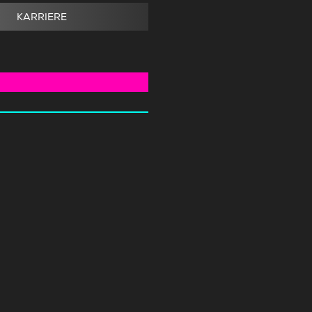
KARRIERE