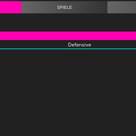
SPIELE
Defensive