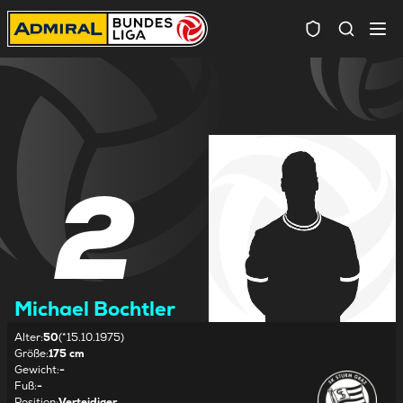
Spielersuc
2
Michael Bochtler
Alter
:
50
(*15.10.1975)
Größe
:
175 cm
Gewicht
:
-
Fuß
:
-
Position
:
Verteidiger