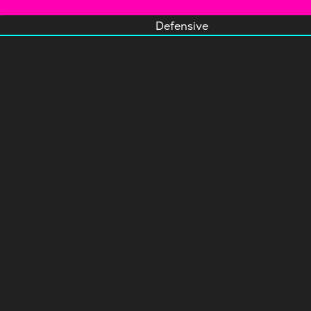
Defensive