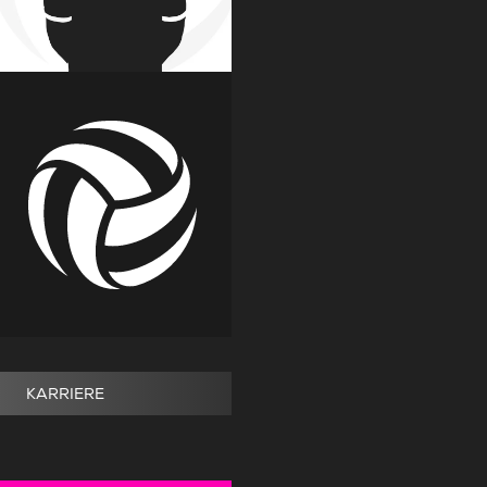
KARRIERE