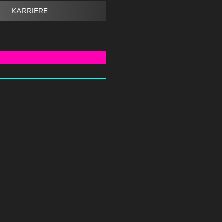
KARRIERE