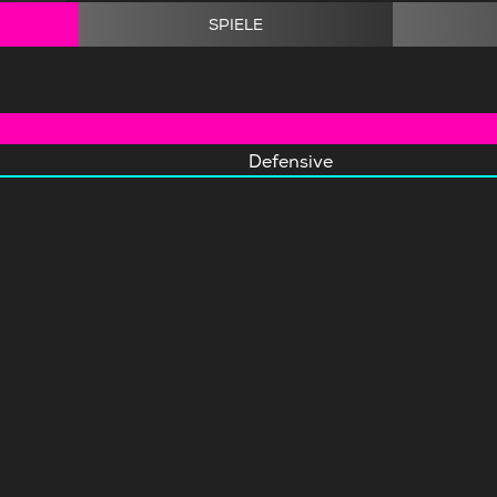
SPIELE
Defensive