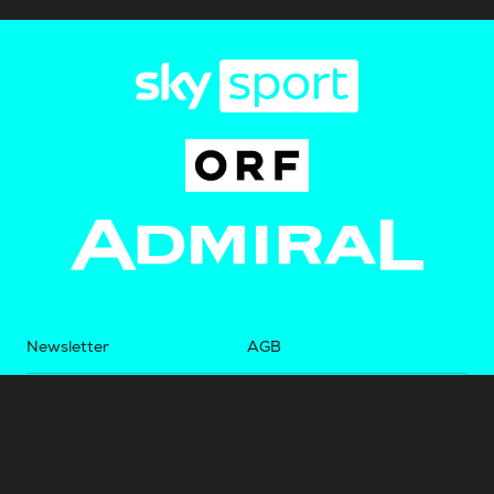
Newsletter
AGB
Pressebereich
Datenschutz
Impressum