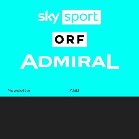
Newsletter
AGB
Pressebereich
Datenschutz
Impressum