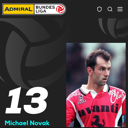
Spielersuc
13
Michael Novak