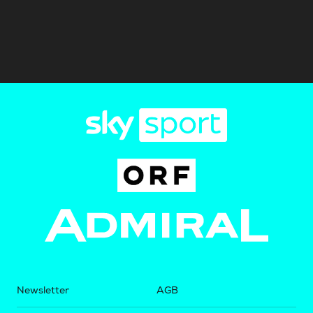
Newsletter
AGB