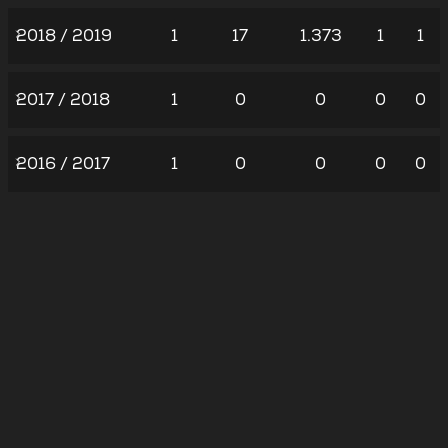
2018 / 2019
1
17
1.373
1
1
2017 / 2018
1
0
0
0
0
2016 / 2017
1
0
0
0
0