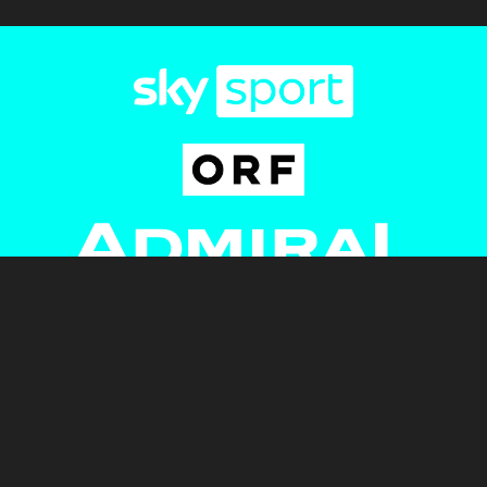
Newsletter
AGB
Pressebereich
Datenschutz
Impressum