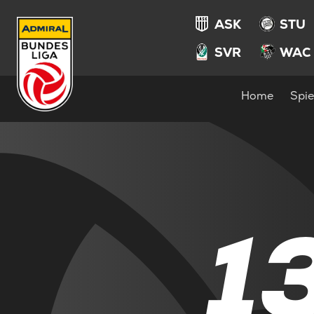
ASK
STU
SVR
WAC
Home
Spie
1