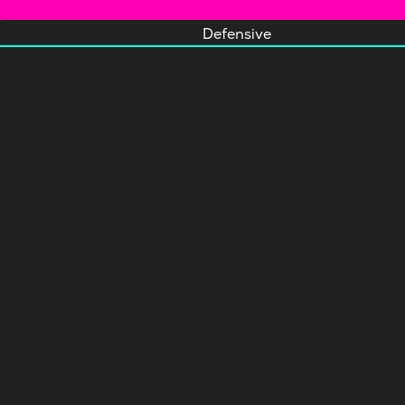
Defensive