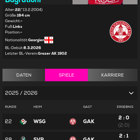
Alter
:
22
(*13.2.2004)
Größe
:
184 cm
Gewicht
:
-
Fuß
:
Links
Position
:
-
Nationalität
:
Georgien
BL-Debüt
:
8.3.2026
Letzter BL-Verein
:
Grazer AK 1902
DATEN
SPIELE
KARRIERE
2025 / 2026
RUNDE
HEIM
GAST
ERGEBNIS
2 : 0
22
WSG
GAK
(2:0)
2 : 1
28
SVR
GAK