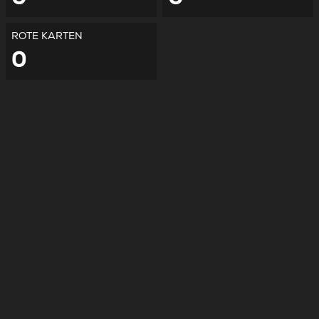
ROTE KARTEN
0