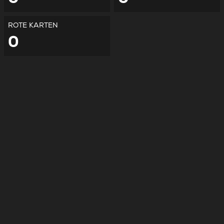
ROTE KARTEN
0