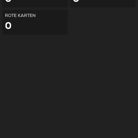
ROTE KARTEN
0