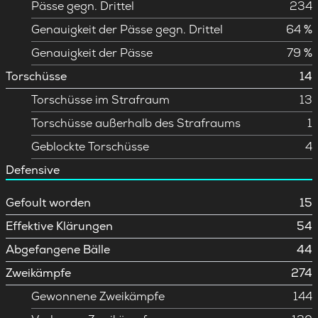
Pässe gegn. Drittel
234
Genauigkeit der Pässe gegn. Drittel
64 %
Genauigkeit der Pässe
79 %
Torschüsse
14
Torschüsse im Strafraum
13
Torschüsse außerhalb des Strafraums
1
Geblockte Torschüsse
4
Defensive
Gefoult worden
15
Effektive Klärungen
54
Abgefangene Bälle
44
Zweikämpfe
274
Gewonnene Zweikämpfe
144