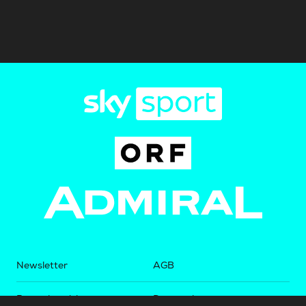
Newsletter
AGB
Pressebereich
Datenschutz