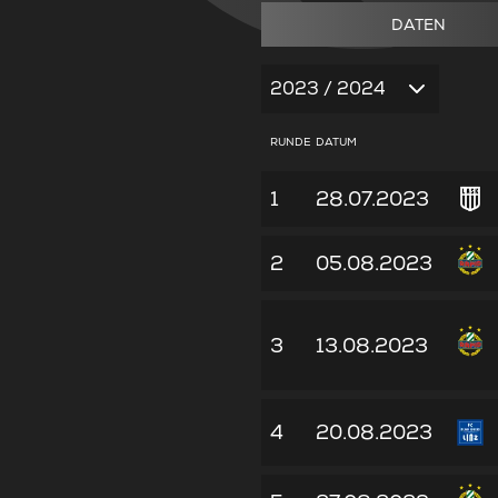
DATEN
2023 / 2024
RUNDE
DATUM
1
28.07.2023
2
05.08.2023
3
13.08.2023
4
20.08.2023