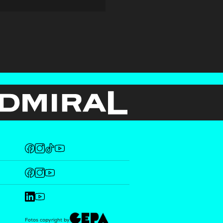
Fotos copyright by