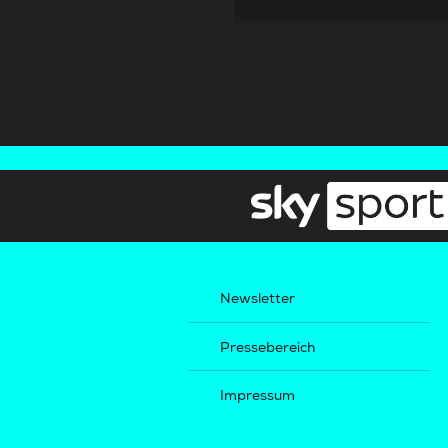
Newsletter
Pressebereich
Impressum