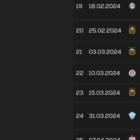
19
18.02.2024
20
25.02.2024
21
03.03.2024
22
10.03.2024
23
15.03.2024
24
31.03.2024