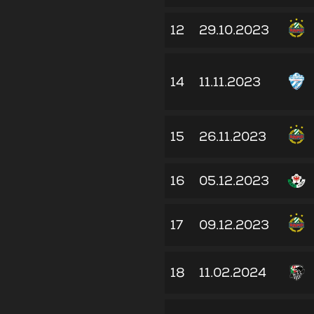
12
29.10.2023
14
11.11.2023
15
26.11.2023
16
05.12.2023
17
09.12.2023
18
11.02.2024