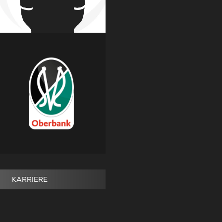
KARRIERE