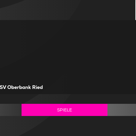
SV Oberbank Ried
SPIELE