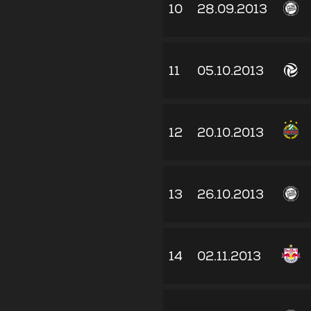
10
28.09.2013
11
05.10.2013
12
20.10.2013
13
26.10.2013
14
02.11.2013