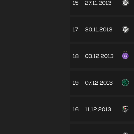
15
27.11.2013
17
30.11.2013
18
03.12.2013
19
07.12.2013
16
11.12.2013