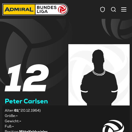
Spielersuc
12
Peter Carlsen
Alter
:
61
(*20.12.1964)
Größe
:
-
Gewicht
:
-
Fuß
:
-
Position
:
Mittelfeldspieler