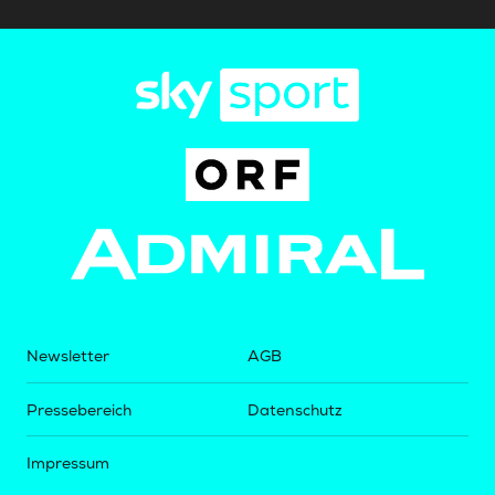
Newsletter
AGB
Pressebereich
Datenschutz
Impressum