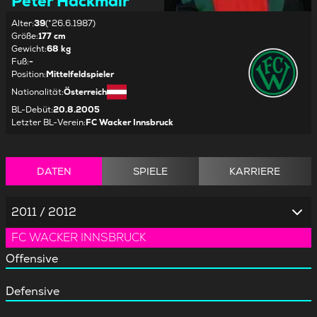
Peter Hackmair
Alter
:
39
(*26.6.1987)
Größe
:
177 cm
Gewicht
:
68 kg
Fuß
:
-
Position
:
Mittelfeldspieler
Nationalität
:
Österreich
BL-Debüt
:
20.8.2005
Letzter BL-Verein
:
FC Wacker Innsbruck
DATEN
SPIELE
KARRIERE
2011 / 2012
FC WACKER INNSBRUCK
Offensive
Defensive