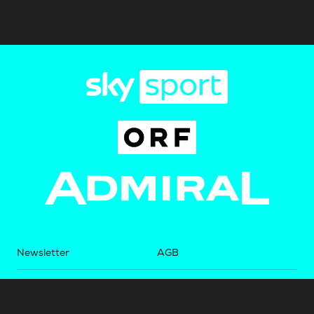
Newsletter
AGB
Pressebereich
Datenschutz