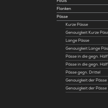
Fouls
Flanken
Pässe
Kurze Pässe
Genauigkeit Kurze Päs
Lange Pässe
Genauigkeit Lange Päs
Pässe in die gegn. Hälf
Pässe in die gegn. Hälf
Pässe gegn. Drittel
Genauigkeit der Pässe 
Genauigkeit der Pässe